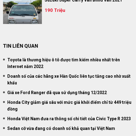
190 Triệu
TIN LIÊN QUAN
Toyota là thương hiệu ô tô được tìm kiếm nhiều nhất trên
Internet năm 2022
Doanh số của các hãng xe Hàn Quốc liên tục tăng cao nhờ xuất
khẩu
Giá xe Ford Ranger đã qua sử dụng tháng 12/2022
Honda City giảm giá sâu với mức giá khởi điểm chỉ từ 449 triệu
đồng
Honda Việt Nam đưa ra thông số chi tiết của Civic Type R 2023
Sedan cỡ vừa đang có doanh số khả quan tại Việt Nam