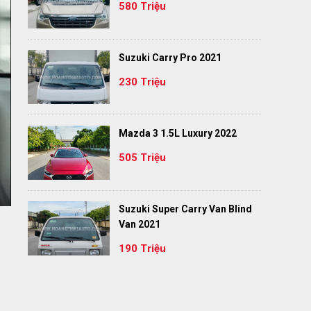
580 Triệu
Suzuki Carry Pro 2021
230 Triệu
Mazda 3 1.5L Luxury 2022
505 Triệu
Suzuki Super Carry Van Blind
Van 2021
190 Triệu