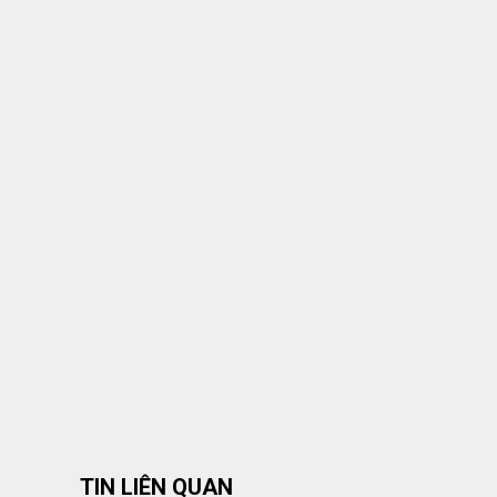
TIN LIÊN QUAN