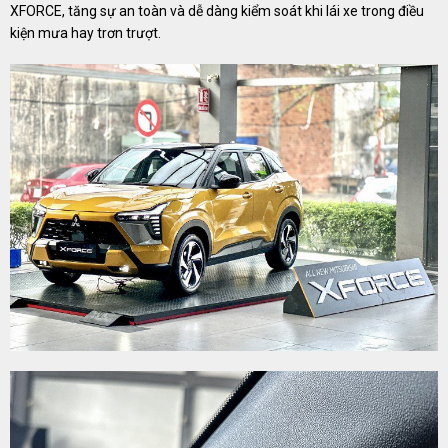
XFORCE, tăng sự an toàn và dễ dàng kiểm soát khi lái xe trong điều
kiện mưa hay trơn trượt.