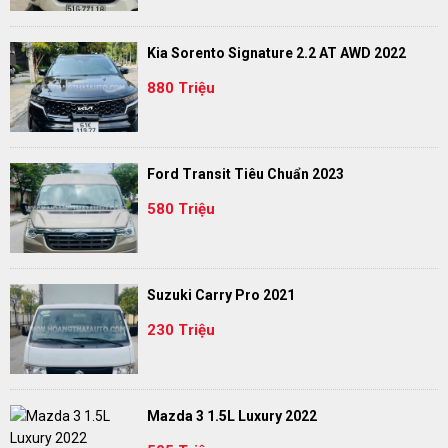
Kia Sorento Signature 2.2 AT AWD 2022
880 Triệu
Ford Transit Tiêu Chuẩn 2023
580 Triệu
Suzuki Carry Pro 2021
230 Triệu
Mazda 3 1.5L Luxury 2022