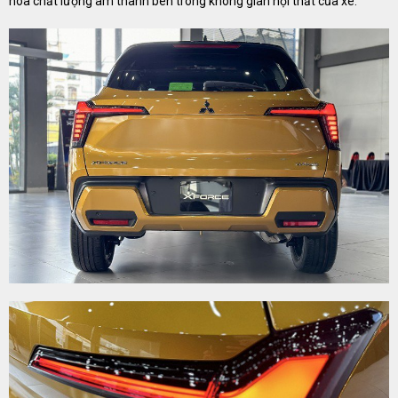
hóa chất lượng âm thanh bên trong không gian nội thất của xe.