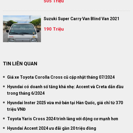
505 Triệu
Suzuki Super Carry Van Blind Van 2021
190 Triệu
TIN LIÊN QUAN
Giá xe Toyota Corolla Cross cũ cập nhật tháng 07/2024
Hyundai có doanh số tăng khá nhẹ: Accent và Creta dẫn đầu
trong tháng 6/2024
Hyundai Inster 2025 vừa mở bán tại Hàn Quốc, giá chỉ từ 370
triệu VNĐ
Toyota Yaris Cross 2024 trình làng với động cơ mạnh hơn
Hyundai Accent 2024 ưu đãi gần 20 triệu đồng