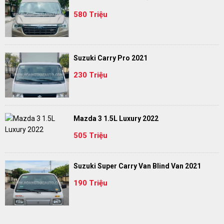
580 Triệu
Suzuki Carry Pro 2021
230 Triệu
Mazda 3 1.5L Luxury 2022
505 Triệu
Suzuki Super Carry Van Blind Van 2021
190 Triệu