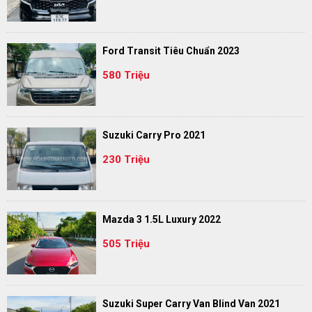
Ford Transit Tiêu Chuẩn 2023
580 Triệu
Suzuki Carry Pro 2021
230 Triệu
Mazda 3 1.5L Luxury 2022
505 Triệu
Suzuki Super Carry Van Blind Van 2021