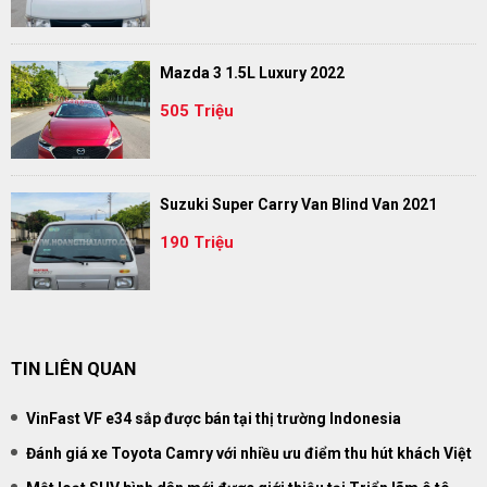
Mazda 3 1.5L Luxury 2022
505 Triệu
Suzuki Super Carry Van Blind Van 2021
190 Triệu
TIN LIÊN QUAN
VinFast VF e34 sắp được bán tại thị trường Indonesia
Đánh giá xe Toyota Camry với nhiều ưu điểm thu hút khách Việt