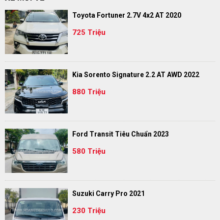
Toyota Fortuner 2.7V 4x2 AT 2020
725 Triệu
Kia Sorento Signature 2.2 AT AWD 2022
880 Triệu
Ford Transit Tiêu Chuẩn 2023
580 Triệu
Suzuki Carry Pro 2021
230 Triệu