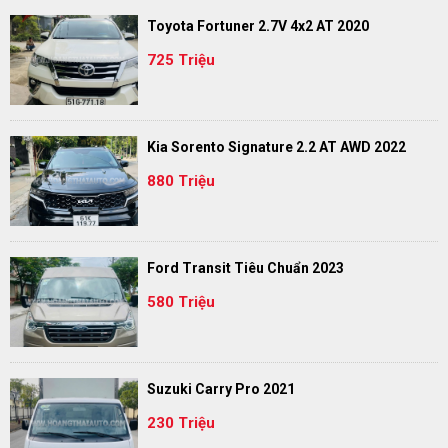
Toyota Fortuner 2.7V 4x2 AT 2020
725 Triệu
Kia Sorento Signature 2.2 AT AWD 2022
880 Triệu
Ford Transit Tiêu Chuẩn 2023
580 Triệu
Suzuki Carry Pro 2021
230 Triệu