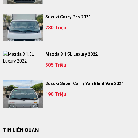
Suzuki Carry Pro 2021
230 Triệu
Mazda 3 1.5L Luxury 2022
505 Triệu
Suzuki Super Carry Van Blind Van 2021
190 Triệu
TIN LIÊN QUAN