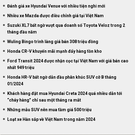
Đánh giá xe Hyundai Venue với nhiều tiện nghi mới
Nhiều xe Mazda được điều chỉnh giá tại Việt Nam
Suzuki XL7 bất ngờ vượt qua doanh số Toyota Veloz trong 2
tháng đầu năm
Wuling Bingo trình làng giá bán 308 triệu đồng
Honda CR-V khuyến mãi mạnh đẩy hàng tồn kho
Ford Transit 2024 được nhận cọc tại Việt Nam với giá bán cao
nhất 949 triệu
Honda HR-V bất ngờ dẫn đầu phân khúc SUV cỡ B tháng
01/2024
Khách hàng đặt mua Hyundai Creta 2024 quá nhiều dẫn tới
“cháy hàng” chỉ sau một tháng ra mắt
Những mẫu SUV nên mua tầm giá 500 triệu
Loạt xe Hàn sắp về Việt Nam trong năm 2024