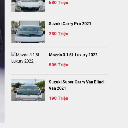
580 Triệu
Suzuki Carry Pro 2021
230 Triệu
Mazda 3 1.5L Luxury 2022
505 Triệu
Suzuki Super Carry Van Blind
Van 2021
190 Triệu