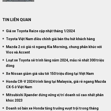
TIN LIÊN QUAN
Giá xe Toyota Raize cập nhật tháng 1/2024
Toyota Việt Nam điều chỉnh giá bán thu hút khách hàng
Mazda 2 có giá rẻ ngang Kia Morning, chung phân khúc với
Vios và Accent
Loạt xe Toyota sẽ trình làng năm 2024, mẫu rẻ nhất 300 triệu
đồng
Xe Nissan giảm giá sâu tới 150 triệu đồng tại Việt Nam
Honda CR-V 2024 trình làng tại Malaysia, giá rẻ ngang Mazda
CX-5 ở Việt Nam
Mitsubishi Xpander đứng vững vị trí doanh số cao nhất phân
khúc 2023
Doanh số bán xe Honda tăng trưởng vượt trội trong tháng