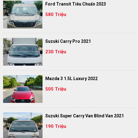
Ford Transit Tiêu Chuẩn 2023
580 Triệu
Suzuki Carry Pro 2021
230 Triệu
Mazda 3 1.5L Luxury 2022
505 Triệu
Suzuki Super Carry Van Blind Van 2021
190 Triệu