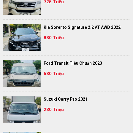
725 Triệu
Kia Sorento Signature 2.2 AT AWD 2022
880 Triệu
Ford Transit Tiêu Chuẩn 2023
580 Triệu
Suzuki Carry Pro 2021
230 Triệu