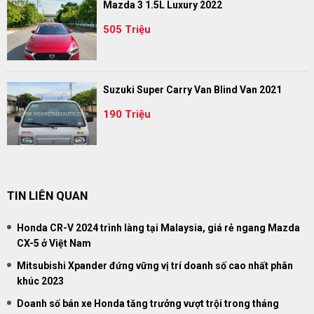
Mazda 3 1.5L Luxury 2022
505 Triệu
Suzuki Super Carry Van Blind Van 2021
190 Triệu
TIN LIÊN QUAN
Honda CR-V 2024 trình làng tại Malaysia, giá rẻ ngang Mazda
CX-5 ở Việt Nam
Mitsubishi Xpander đứng vững vị trí doanh số cao nhất phân
khúc 2023
Doanh số bán xe Honda tăng trưởng vượt trội trong tháng