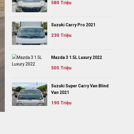
580 Triệu
Suzuki Carry Pro 2021
230 Triệu
Mazda 3 1.5L Luxury 2022
505 Triệu
Suzuki Super Carry Van Blind
Van 2021
190 Triệu