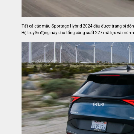
Tất cả các mẫu Sportage Hybrid 2024 đều được trang bị động 
Hệ truyền động này cho tổng công suất 227 mã lực và mô-m