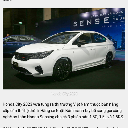
Honda City 2023
Honda City 2023 vừa tung ra thị trường Việt Nam thuộc bản nâng
cấp của thế hệ thứ 5. Hãng xe Nhật Bản mạnh tay bổ sung gói công
nghệ an toàn Honda Sensing cho cả 3 phiên bản 1.5G, 1.5L và 1.5RS.