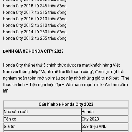
Honda City 2018: từ 345 triệu đồng
Honda City 2017: từ 315 triệu đồng
Honda City 2016: từ 310 triệu đồng
Honda City 2015: từ 310 triệu đồng
Honda City 2014: từ 260 triệu đồng
Honda City 2013: từ 255 triệu đồng
ĐÁNH GIÁ XE HONDA CITY 2023
Honda City thế hệ thứ 5 chính thức được ra mắt khách hàng Việt
Nam với thông điệp “Mạnh mẽ trải lối thành công”, đem lại một trải
nghiệm hoàn toàn mới với mẫu xe này nhờ những giá trị nổi bật: “Thể
thao cá tính – Tiện nghi hiện đại – Vận hành mạnh mẽ - An tâm cầm
lái”.
Cấu hình xe Honda City 2023
Nhà sản xuất
Honda
Tên xe
City 2023
Giá từ
559 triệu VND