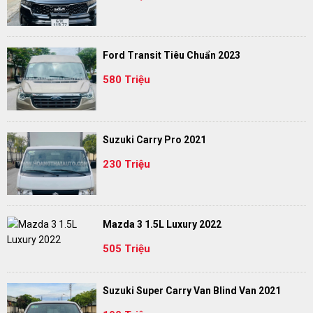
Ford Transit Tiêu Chuẩn 2023
580 Triệu
Suzuki Carry Pro 2021
230 Triệu
Mazda 3 1.5L Luxury 2022
505 Triệu
Suzuki Super Carry Van Blind Van 2021