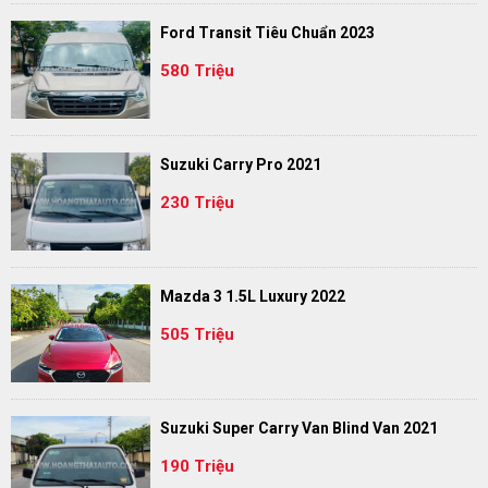
Ford Transit Tiêu Chuẩn 2023
580 Triệu
Suzuki Carry Pro 2021
230 Triệu
Mazda 3 1.5L Luxury 2022
505 Triệu
Suzuki Super Carry Van Blind Van 2021
190 Triệu