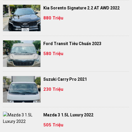
Kia Sorento Signature 2.2 AT AWD 2022
880 Triệu
Ford Transit Tiêu Chuẩn 2023
580 Triệu
Suzuki Carry Pro 2021
230 Triệu
Mazda 3 1.5L Luxury 2022
505 Triệu