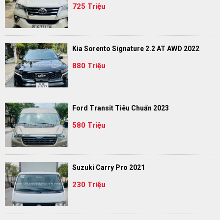
725 Triệu
Kia Sorento Signature 2.2 AT AWD 2022
880 Triệu
Ford Transit Tiêu Chuẩn 2023
580 Triệu
Suzuki Carry Pro 2021
230 Triệu