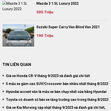
Mazda 3 1.5L Luxury 2022
505 Triệu
Suzuki Super Carry Van Blind Van 2021
190 Triệu
TIN LIÊN QUAN
Giá xe Honda CR-V tháng 9/2023 và đánh giá chi tiết
5 mẫu xe gầm cao SUV/Crossover bán nhiều nhất tháng 8/2023
Hyundai accent vẫn là mẫu xe bán chạy nhất của hãng Hyundai
Toyota có doanh số bán xe tăng trưởng cao trong tháng 8/2023
Giá xe Kia Morning cập nhật tháng 9/2023 và đánh giá chi tiết,