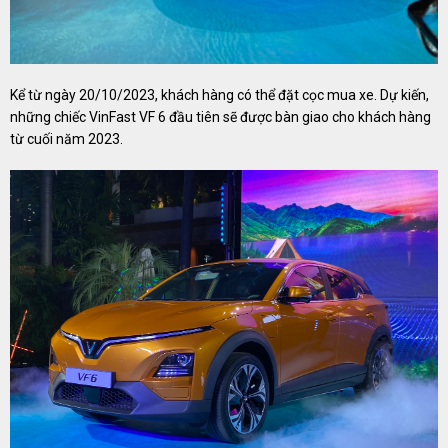
Kể từ ngày 20/10/2023, khách hàng có thể đặt cọc mua xe. Dự kiến,
những chiếc VinFast VF 6 đầu tiên sẽ được bàn giao cho khách hàng
từ cuối năm 2023.