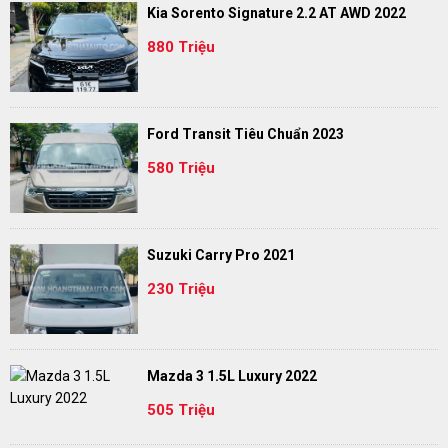
Kia Sorento Signature 2.2 AT AWD 2022
880 Triệu
Ford Transit Tiêu Chuẩn 2023
580 Triệu
Suzuki Carry Pro 2021
230 Triệu
Mazda 3 1.5L Luxury 2022
505 Triệu