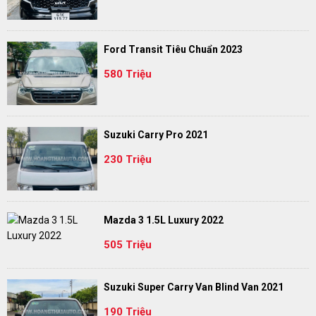
Ford Transit Tiêu Chuẩn 2023
580 Triệu
Suzuki Carry Pro 2021
230 Triệu
Mazda 3 1.5L Luxury 2022
505 Triệu
Suzuki Super Carry Van Blind Van 2021
190 Triệu