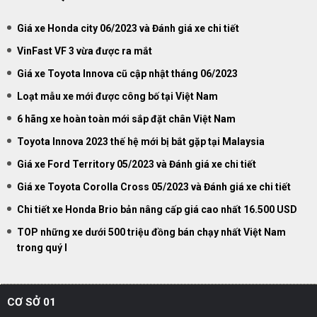
Giá xe Honda city 06/2023 và Đánh giá xe chi tiết
VinFast VF 3 vừa được ra mắt
Giá xe Toyota Innova cũ cập nhật tháng 06/2023
Loạt mẫu xe mới được công bố tại Việt Nam
6 hãng xe hoàn toàn mới sắp đặt chân Việt Nam
Toyota Innova 2023 thế hệ mới bị bắt gặp tại Malaysia
Giá xe Ford Territory 05/2023 và Đánh giá xe chi tiết
Giá xe Toyota Corolla Cross 05/2023 và Đánh giá xe chi tiết
Chi tiết xe Honda Brio bản nâng cấp giá cao nhất 16.500 USD
TOP những xe dưới 500 triệu đồng bán chạy nhất Việt Nam
trong quý I
CƠ SỞ 01