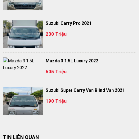
Suzuki Carry Pro 2021
230 Triệu
Mazda 3 1.5L Luxury 2022
505 Triệu
Suzuki Super Carry Van Blind Van 2021
190 Triệu
TIN LIÊN QUAN