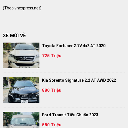
(Theo
vnexpress.net
)
XE MỚI VỀ
Toyota Fortuner 2.7V 4x2 AT 2020
725 Triệu
Kia Sorento Signature 2.2 AT AWD 2022
880 Triệu
Ford Transit Tiêu Chuẩn 2023
580 Triệu