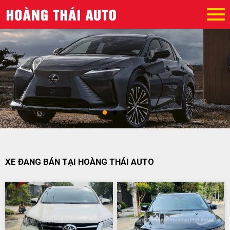
XE ĐANG BÁN TẠI HOÀNG THÁI AUTO