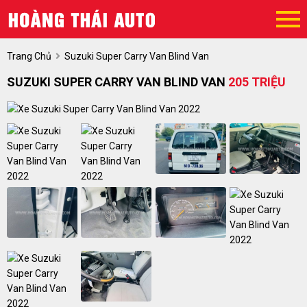
Trang Chủ
Suzuki Super Carry Van Blind Van
SUZUKI SUPER CARRY VAN BLIND VAN
205 TRIỆU