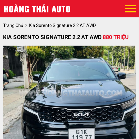
Trang Chủ
Kia Sorento Signature 2.2 AT AWD
KIA SORENTO SIGNATURE 2.2 AT AWD
880 TRIỆU