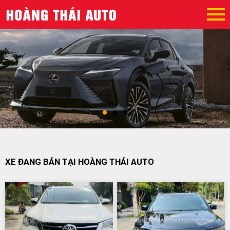
XE ĐANG BÁN TẠI HOÀNG THÁI AUTO