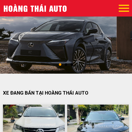
XE ĐANG BÁN TẠI HOÀNG THÁI AUTO